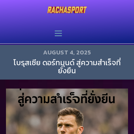
AUGUST 4, 2025
โบรุสเซีย ดอร์ทมุนด์ สู่ความสำเร็จที่
ยั่งยืน