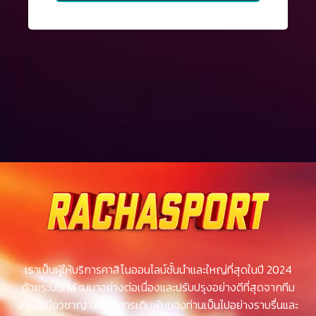
เราเป็นผู้ให้บริการคาสิโนออนไลน์ชั้นนำและใหญ่ที่สุดในปี 2024
ด้วยระบบที่พัฒนาอย่างต่อเนื่องและปรับปรุงอย่างดีที่สุดจากทีม
งานผู้เชี่ยวชาญ เพื่อให้การเดิมพันของท่านเป็นไปอย่างราบรื่นและ