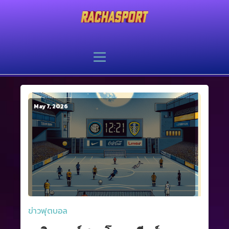
May 7, 2026
ข่าวฟุตบอล