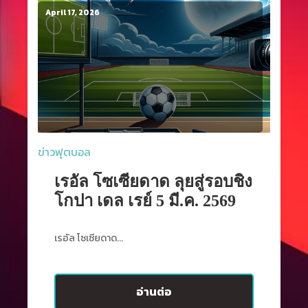
April 17, 2026
ข่าวฟุตบอล
เรอัล โซเซียดาด ลุยสู่รอบชิง
โกปา เดล เรย์ 5 มี.ค. 2569
เรอัล โซเซียดาด...
อ่านต่อ