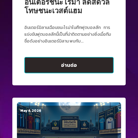
อินเตอร์ชนะโรมา ลีดส์ดวล
โทษชนะเวสต์แฮม
อินเตอร์มิลานเฉือนชนะโรม่าในศึกฟุตบอลลีก การ
แข่งขันฟุตบอลลีกนี้เป็นที่น่าติดตามอย่างยิ่งเมื่อทีม
ชื่อดังอย่างอินเตอร์มิลาน พบกับ...
อ่านต่อ
May 4, 2026