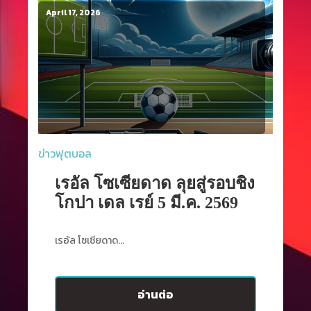
April 17, 2026
ข่าวฟุตบอล
เรอัล โซเซียดาด ลุยสู่รอบชิง
โกปา เดล เรย์ 5 มี.ค. 2569
เรอัล โซเซียดาด...
อ่านต่อ