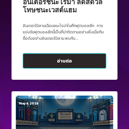
อินเตอร์ชนะโรมา ลีดส์ดวล
โทษชนะเวสต์แฮม
อินเตอร์มิลานเฉือนชนะโรม่าในศึกฟุตบอลลีก การ
แข่งขันฟุตบอลลีกนี้เป็นที่น่าติดตามอย่างยิ่งเมื่อทีม
ชื่อดังอย่างอินเตอร์มิลาน พบกับ...
อ่านต่อ
May 4, 2026