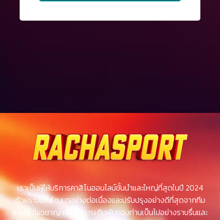
เราเป็นผู้ให้บริการคาสิโนออนไลน์ชั้นนำและใหญ่ที่สุดในปี 2024
ด้วยระบบที่พัฒนาอย่างต่อเนื่องและปรับปรุงอย่างดีที่สุดจากทีม
งานผู้เชี่ยวชาญ เพื่อให้การเดิมพันของท่านเป็นไปอย่างราบรื่นและ